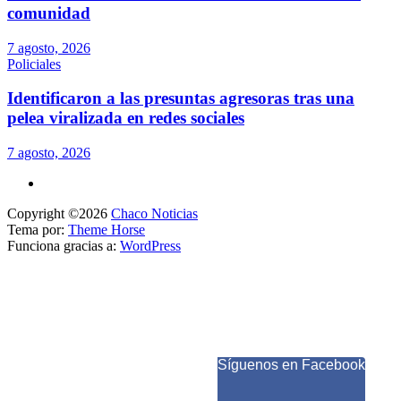
comunidad
7 agosto, 2026
Policiales
Identificaron a las presuntas agresoras tras una
pelea viralizada en redes sociales
7 agosto, 2026
Copyright ©2026
Chaco Noticias
Tema por:
Theme Horse
Funciona gracias a:
WordPress
Síguenos en Facebook