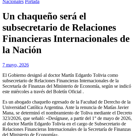
Nacionales
Portada
Un chaqueño será el
subsecretario de Relaciones
Financieras Internacionales de
la Nación
7 mayo, 2026
El Gobierno designó al doctor Martín Edgardo Tolivia como
subsecretario de Relaciones Financieras Internacionales de la
Secretaría de Finanzas del Ministerio de Economía, según se indicó
este miércoles a través del Boletín Oficial .
Es un abogado chaqueño egresado de la Facultad de Derecho de la
Universidad Católica Argentina. Ante la renuncia de Matías Javier
Mana, se determinó el nombramiento de Toliva mediante el Decreto
323/2026, que señaló: «Desígnase, a partir del 1° de mayo de 2026,
al doctor Martín Edgardo Tolivia en el cargo de Subsecretario de
Relaciones Financieras Internacionales de la Secretaría de Finanzas
del Ministerio de Economía».