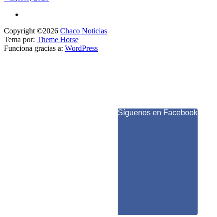
Copyright ©2026
Chaco Noticias
Tema por:
Theme Horse
Funciona gracias a:
WordPress
Síguenos en Facebook