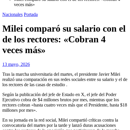
veces más»
Nacionales
Portada
Milei comparó su salario con el
de los rectores: «Cobran 4
veces más»
13 mayo, 2026
Tras la marcha universitaria del martes, el presidente Javier Milei
realizó una comparación en sus redes sociales entre su salario y el de
los rectores de las casas de estudio .
Según la publicación del jefe de Estado en X, el jefe del Poder
Ejecutivo cobra de $4 millones brutos por mes, mientras que los
rectores cobran «hasta cuatro veces más que el Presidente, hasta $18
millones por mes».
En su jornada en la red social, Milei compartió críticas contra la
convocatoria del martes por la tarde y lanzó duras acusaciones