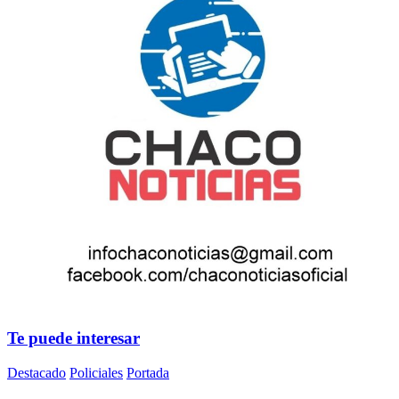
Te puede interesar
Destacado
Policiales
Portada