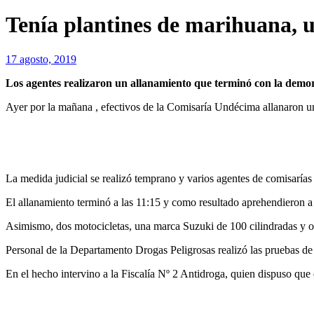
Tenía plantines de marihuana, 
17 agosto, 2019
Los agentes realizaron un allanamiento que terminó con la demor
Ayer por la mañana , efectivos de la Comisaría Undécima allanaron u
La medida judicial se realizó temprano y varios agentes de comisarías
El allanamiento terminó a las 11:15 y como resultado aprehendieron a
Asimismo, dos motocicletas, una marca Suzuki de 100 cilindradas y 
Personal de la Departamento Drogas Peligrosas realizó las pruebas de
En el hecho intervino a la Fiscalía Nº 2 Antidroga, quien dispuso que 