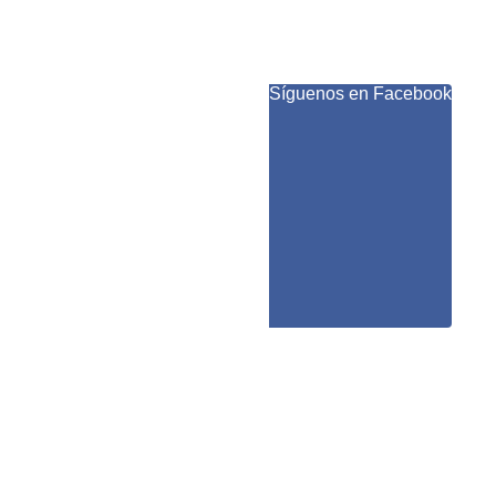
Síguenos en Facebook