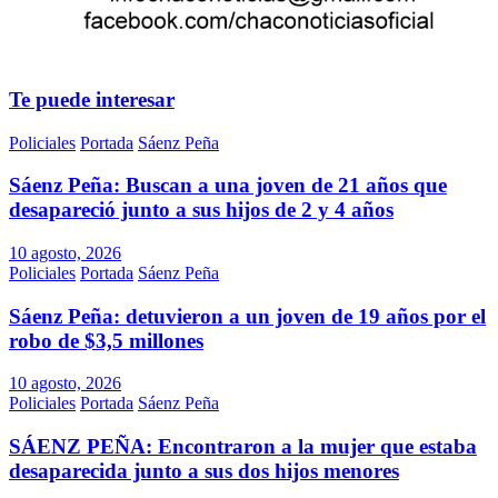
Te puede interesar
Policiales
Portada
Sáenz Peña
Sáenz Peña: Buscan a una joven de 21 años que
desapareció junto a sus hijos de 2 y 4 años
10 agosto, 2026
Policiales
Portada
Sáenz Peña
Sáenz Peña: detuvieron a un joven de 19 años por el
robo de $3,5 millones
10 agosto, 2026
Policiales
Portada
Sáenz Peña
SÁENZ PEÑA: Encontraron a la mujer que estaba
desaparecida junto a sus dos hijos menores