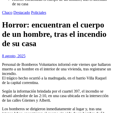
de su casa
Chaco
Destacado
Policiales
Horror: encuentran el cuerpo
de un hombre, tras el incendio
de su casa
8 agosto, 2025
Personal de Bomberos Voluntarios informó este viernes que hallaron
muerto a un hombre en el interior de una vivienda, tras registrarse un
incendio.
El trágico hecho ocurrió a la madrugada, en el barrio Villa Raquel
de la capital correntina.
Según la información brindada por el cuartel 397, el incendio se
desató alrededor de las 2:10, en una casa ubicada en la intersección
de las calles Güemes y Alberti.
Los bomberos se dirigieron inmediatamente al lugar y, tras una