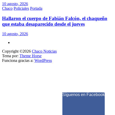
10 agosto, 2026
Chaco
Policiales
Portada
Hallaron el cuerpo de Fabián Falcón, el chaqueño
que estaba desaparecido desde el jueves
10 agosto, 2026
Copyright ©2026
Chaco Noticias
Tema por:
Theme Horse
Funciona gracias a:
WordPress
Síguenos en Facebook