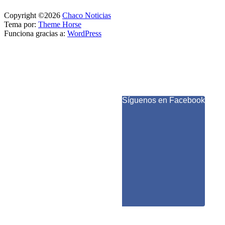
Copyright ©2026
Chaco Noticias
Tema por:
Theme Horse
Funciona gracias a:
WordPress
Síguenos en Facebook