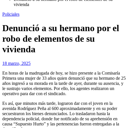
vivienda
Policiales
Denunció a su hermano por el
robo de elementos de su
vivienda
18 marzo, 2025
En horas de la madrugada de hoy, se hizo presente a la Comisaría
Primera una mujer de 33 años quien denunció que su hermano de 25
años ingresó a su morada en la tarde de ayer, durante su ausencia, y
le sustrajo varios elementos. Por ello, los agentes realizaron un
operativo para dar con el sindicado.
Es así, que minutos más tarde, lograron dar con el joven en la
avenida Rodríguez Peña al 600 aproximadamente y en su poder
secuestraron los bienes denunciados. Lo trasladaron hasta la
dependencia policial, donde fue notificado de su aprehensión en
causa “Supuesto Hurto” y las pertenencias fueron entregadas a la