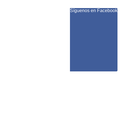
Síguenos en Facebook