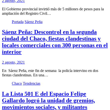
2 agosto, 2021
El Gobierno provincial invirtió más de 5 millones de pesos para la
ampliación del Registro Civil…
Portada
Sáenz Peña
Sáenz Peña: Descontrol en la segunda
ciudad del Chaco, fiestas clandestinas y
locales comerciales con 300 personas en el
interior
2 agosto, 2021
En Sáenz Peña, este fin de semana la policía intervino en dos
fiestas clandestinas. En una…
Chaco
Tendencias
La Lista 501 E del Espacio Felipe
Gallardo logró la unidad de gremios,
movimientos sociales, y militantes