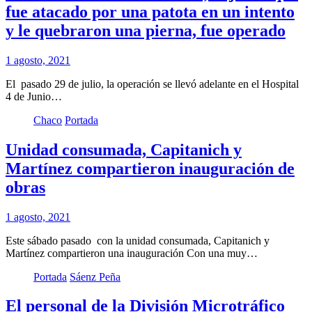
fue atacado por una patota en un intento
y le quebraron una pierna, fue operado
1 agosto, 2021
El pasado 29 de julio, la operación se llevó adelante en el Hospital
4 de Junio…
Chaco
Portada
Unidad consumada, Capitanich y
Martínez compartieron inauguración de
obras
1 agosto, 2021
Este sábado pasado con la unidad consumada, Capitanich y
Martínez compartieron una inauguración Con una muy…
Portada
Sáenz Peña
El personal de la División Microtráfico