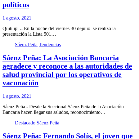
políticos
1 agosto, 2021
Quitilipi .- En la noche del viernes 30 dejulio se realizo la
presentación la Lista 501…
Sáenz Peña
Tendencias
Sáenz Peña: La Asociación Bancaria
agradece y reconoce a las autoridades de
salud provincial por los operativos de
vacunación
1 agosto, 2021
Sáenz Peña.- Desde la Seccional Sáenz Peña de la Asociaciòn
Bancaria hacen llegar sus saludos, reconocimiento…
Destacado
Sáenz Peña
Sáenz Peña: Fernando Solís, el joven que