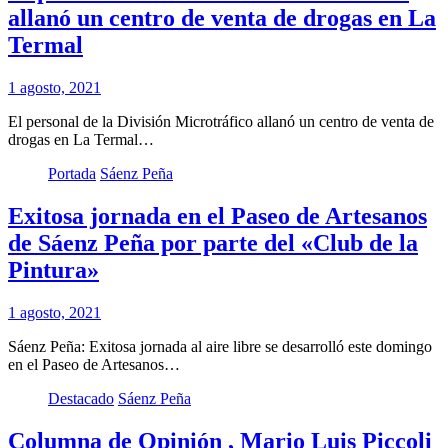
allanó un centro de venta de drogas en La
Termal
1 agosto, 2021
El personal de la División Microtráfico allanó un centro de venta de
drogas en La Termal…
Portada
Sáenz Peña
Exitosa jornada en el Paseo de Artesanos
de Sáenz Peña por parte del «Club de la
Pintura»
1 agosto, 2021
Sáenz Peña: Exitosa jornada al aire libre se desarrolló este domingo
en el Paseo de Artesanos…
Destacado
Sáenz Peña
Columna de Opinión , Mario Luis Piccoli