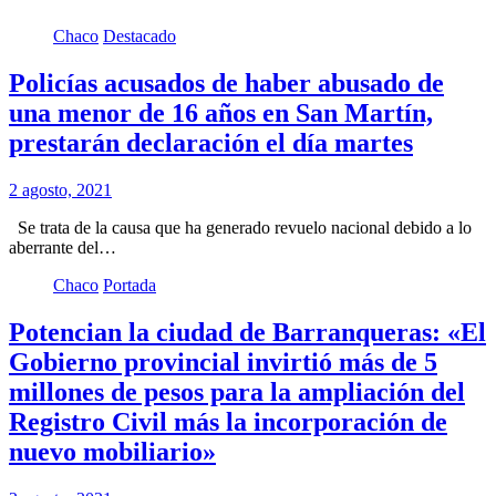
Chaco
Destacado
Policías acusados de haber abusado de
una menor de 16 años en San Martín,
prestarán declaración el día martes
2 agosto, 2021
Se trata de la causa que ha generado revuelo nacional debido a lo
aberrante del…
Chaco
Portada
Potencian la ciudad de Barranqueras: «El
Gobierno provincial invirtió más de 5
millones de pesos para la ampliación del
Registro Civil más la incorporación de
nuevo mobiliario»