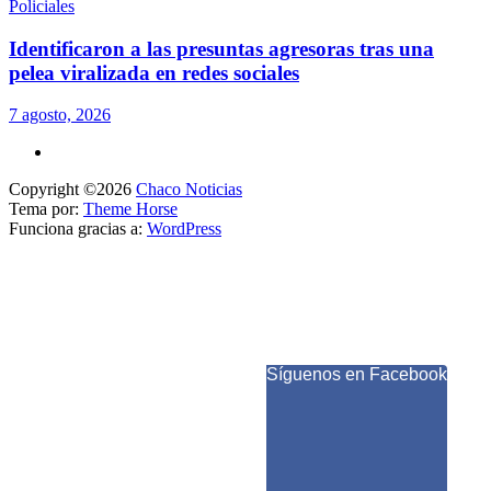
Policiales
Identificaron a las presuntas agresoras tras una
pelea viralizada en redes sociales
7 agosto, 2026
Copyright ©2026
Chaco Noticias
Tema por:
Theme Horse
Funciona gracias a:
WordPress
Síguenos en Facebook