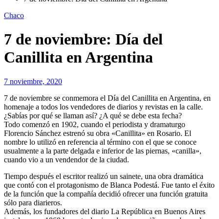
Chaco
7 de noviembre: Día del
Canillita en Argentina
7 noviembre, 2020
7 de noviembre se conmemora el Día del Canillita en Argentina, en
homenaje a todos los vendedores de diarios y revistas en la calle.
¿Sabías por qué se llaman así? ¿A qué se debe esta fecha?
Todo comenzó en 1902, cuando el periodista y dramaturgo
Florencio Sánchez estrenó su obra «Canillita» en Rosario. El
nombre lo utilizó en referencia al término con el que se conoce
usualmente a la parte delgada e inferior de las piernas, «canilla»,
cuando vio a un vendendor de la ciudad.
Tiempo después el escritor realizó un sainete, una obra dramática
que contó con el protagonismo de Blanca Podestá. Fue tanto el éxito
de la función que la compañía decidió ofrecer una función gratuita
sólo para diarieros.
Además, los fundadores del diario La República en Buenos Aires