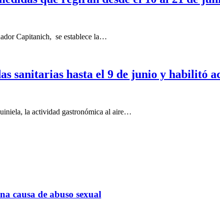
nador Capitanich, se establece la…
 sanitarias hasta el 9 de junio y habilitó ac
quiniela, la actividad gastronómica al aire…
na causa de abuso sexual