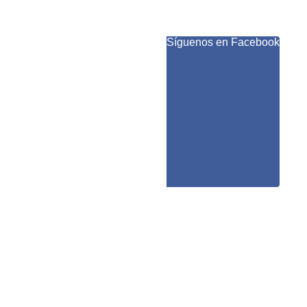
Síguenos en Facebook