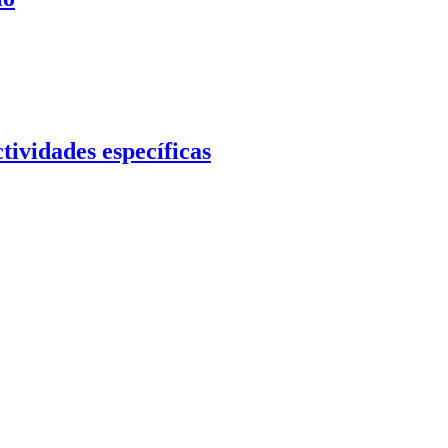
tividades específicas