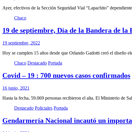
Ayer, efectivos de la Sección Seguridad Vial “Lapachito” dependien
Chaco
19 de septiembre, Día de la Bandera de la
19 septiembre, 2022
Hoy se cumplen 15 años desde que Orlando Gadotti creó el diseño el
Chaco
Destacado
Portada
Covid – 19 : 700 nuevos casos confirmados
16 junio, 2021
Hasta la fecha, 59.069 personas recibieron el alta. El Ministerio de
Destacado
Policiales
Portada
Gendarmería Nacional incautó un importan